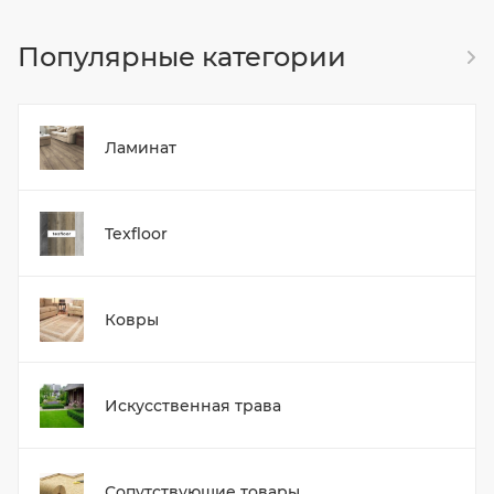
Популярные категории
Ламинат
Texfloor
Ковры
Искусственная трава
Сопутствующие товары