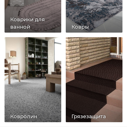
Коврики для
ванной
Ковры
Ковролин
Грязезащита