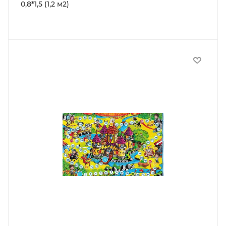
0,8*1,5 (1,2 м2)