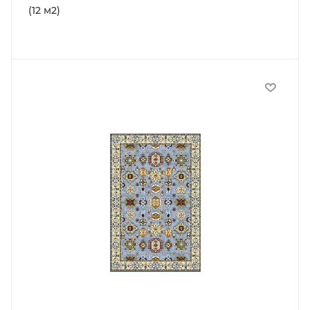
(12 м2)