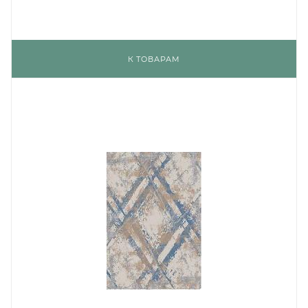
К ТОВАРАМ