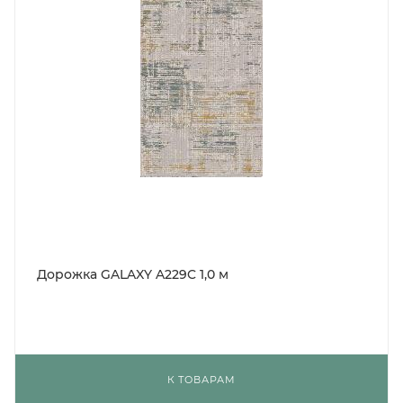
Дорожка GALAXY A229C 1,0 м
К ТОВАРАМ