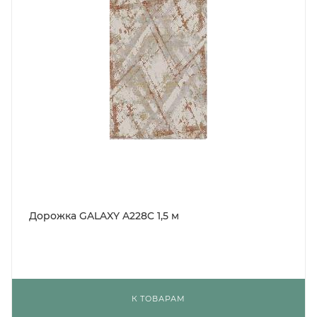
Дорожка GALAXY A228C 1,5 м
К ТОВАРАМ