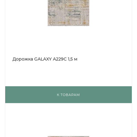
Дорожка GALAXY A229C 1,5 м
К ТОВАРАМ