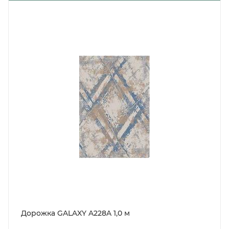
Дорожка GALAXY A228A 1,0 м