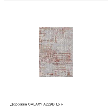
Дорожка GALAXY A229B 1,5 м