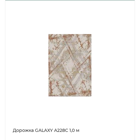
Дорожка GALAXY A228C 1,0 м