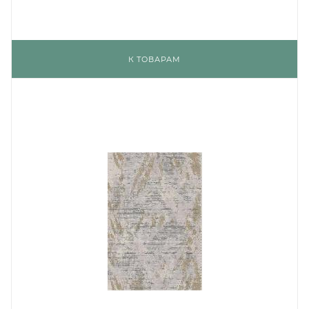
К ТОВАРАМ