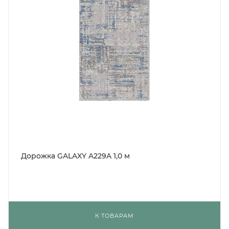
Дорожка GALAXY A229A 1,0 м
К ТОВАРАМ