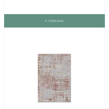
К ТОВАРАМ