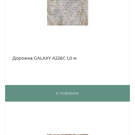
Дорожка GALAXY A226C 1,0 м
К ТОВАРАМ